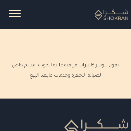
الأجهزة الأمنية وأنظمة
المراقبة
نقوم بتوفير كاميرات مراقبة عالية الجودة. قسم خاص
لصيانة الأجهزة وخدمات مابعد البيع