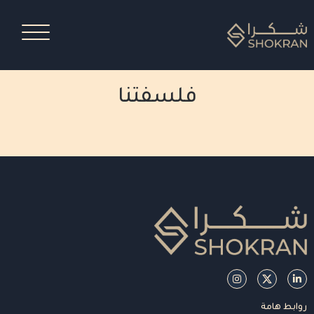
فلسفتنا
روابط هامة